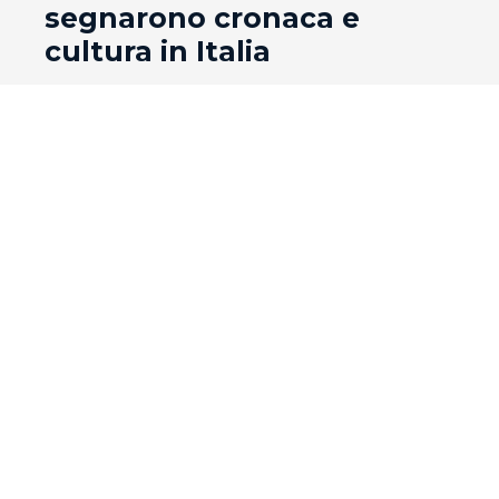
segnarono cronaca e
cultura in Italia