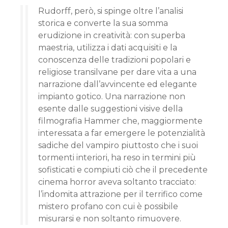
Rudorff, però, si spinge oltre l’analisi
storica e converte la sua somma
erudizione in creatività: con superba
maestria, utilizza i dati acquisiti e la
conoscenza delle tradizioni popolari e
religiose transilvane per dare vita a una
narrazione dall’avvincente ed elegante
impianto gotico. Una narrazione non
esente dalle suggestioni visive della
filmografia Hammer che, maggiormente
interessata a far emergere le potenzialità
sadiche del vampiro piuttosto che i suoi
tormenti interiori, ha reso in termini più
sofisticati e compiuti ciò che il precedente
cinema horror aveva soltanto tracciato:
l’indomita attrazione per il terrifico come
mistero profano con cui è possibile
misurarsi e non soltanto rimuovere.