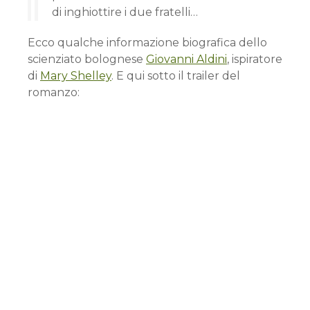
di inghiottire i due fratelli…
Ecco qualche informazione biografica dello
scienziato bolognese
Giovanni Aldini
, ispiratore
di
Mary Shelley
. E qui sotto il trailer del
romanzo: