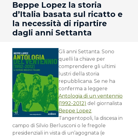
Beppe Lopez la storia
d’Italia basata sul ricatto e
la necessità di ripartire
dagli anni Settanta
Gli anni Settanta. Sono
quelli la chiave per
comprendere gli ultimi
lustri della storia
repubblicana. Se ne ha
conferma a leggere
Antologia di un ventennio
(1992-2012)
del giornalista
Beppe Lopez
.
Tangentopoli, la discesa in
campo di Silvio Berlusconi o le fregole
presidenziali in vista di un’agognata (e