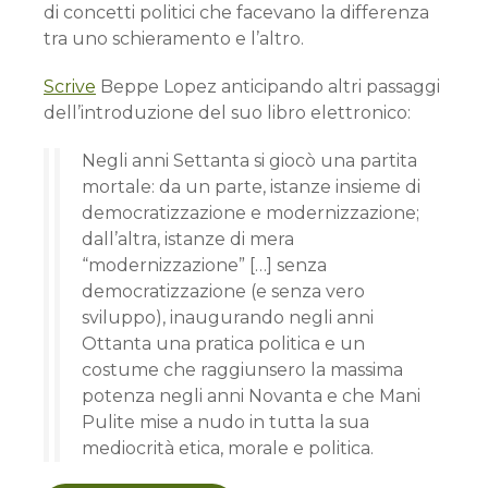
di concetti politici che facevano la differenza
tra uno schieramento e l’altro.
Scrive
Beppe Lopez anticipando altri passaggi
dell’introduzione del suo libro elettronico:
Negli anni Settanta si giocò una partita
mortale: da un parte, istanze insieme di
democratizzazione e modernizzazione;
dall’altra, istanze di mera
“modernizzazione” […] senza
democratizzazione (e senza vero
sviluppo), inaugurando negli anni
Ottanta una pratica politica e un
costume che raggiunsero la massima
potenza negli anni Novanta e che Mani
Pulite mise a nudo in tutta la sua
mediocrità etica, morale e politica.