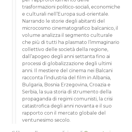
trasformazioni politico-sociali, economiche
e culturali nell’Europa sud-orientale.
Narrando le storie degli abitanti del
microcosmo cinematografico balcanico, il
volume analizza il segmento culturale
che più di tutti ha plasmato l’immaginario
collettivo delle società della regione,
dall’apogeo degli anni settanta fino ai
processi di globalizzazione degli ultimi
anni. Il mestiere del cinema nei Balcani
racconta l’industria del film in Albania,
Bulgaria, Bosnia Erzegovina, Croazia e
Serbia, la sua storia di strumento della
propaganda di regimi comunisti, la crisi
catastrofica degli anni novanta e il suo
rapporto con il mercato globale del
ventunesimo secolo.