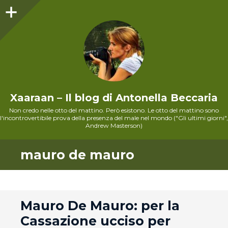
Sidebar
Xaaraan – Il blog di Antonella Beccaria
Non credo nelle otto del mattino. Però esistono. Le otto del mattino sono
l'incontrovertibile prova della presenza del male nel mondo ("Gli ultimi giorni",
Andrew Masterson)
mauro de mauro
andard
Mauro De Mauro: per la
Cassazione ucciso per