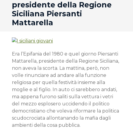
presidente della Regione
Siciliana Piersanti
Mattarella
Era l’Epifania del 1980 e quel giorno Piersanti
Mattarella, presidente della Regione Siciliana,
non aveva la scorta. La mattina, però, non
volle rinunciare ad andare alla funzione
religiosa per quella festività insieme alla
moglie e al figlio. In auto ci sarebbero andati,
ma appena furono saliti sulla vettura i vetri
del mezzo esplosero uccidendo il politico
democristiano che voleva riformare la politica
scudocrociata allontanando la mafia dagli
ambienti della cosa pubblica.