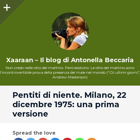
Sidebar
Xaaraan – Il blog di Antonella Beccaria
Non credo nelle otto del mattino. Però esistono. Le otto del mattino sono
l'incontrovertibile prova della presenza del male nel mondo ("Gli ultimi giorni",
Andrew Masterson)
andard
Pentiti di niente. Milano, 22
dicembre 1975: una prima
versione
Spread the love