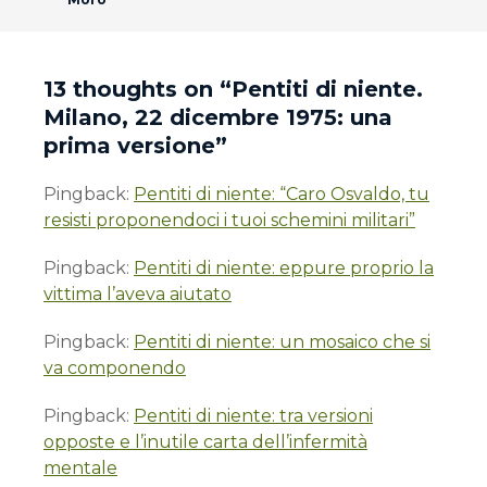
13 thoughts on “
Pentiti di niente.
Milano, 22 dicembre 1975: una
prima versione
”
Pingback:
Pentiti di niente: “Caro Osvaldo, tu
resisti proponendoci i tuoi schemini militari”
Pingback:
Pentiti di niente: eppure proprio la
vittima l’aveva aiutato
Pingback:
Pentiti di niente: un mosaico che si
va componendo
Pingback:
Pentiti di niente: tra versioni
opposte e l’inutile carta dell’infermità
mentale