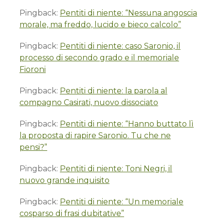
Pingback:
Pentiti di niente: “Nessuna angoscia
morale, ma freddo, lucido e bieco calcolo”
Pingback:
Pentiti di niente: caso Saronio, il
processo di secondo grado e il memoriale
Fioroni
Pingback:
Pentiti di niente: la parola al
compagno Casirati, nuovo dissociato
Pingback:
Pentiti di niente: “Hanno buttato lì
la proposta di rapire Saronio. Tu che ne
pensi?”
Pingback:
Pentiti di niente: Toni Negri, il
nuovo grande inquisito
Pingback:
Pentiti di niente: “Un memoriale
cosparso di frasi dubitative”