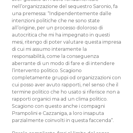
nell’organizzazione del sequestro Saronio, fa
una premessa: “Indipendentemente dalle
intenzioni politiche che ne sono state
all’origine, per un processo doloroso di
autocritica che mi ha impegnato in questi
mesi, ritengo di poter valutare questa impresa
di cui mi assumo interamente la
responsabilità, come la conseguenza
aberrante di un modo di fare e di intendere
l’intervento politico. Scagiono
completamente gruppi od organizzazioni con
cui posso aver avuto rapporti, nel senso che il
termine politico che ho usato si riferisce non a
rapporti organici ma ad un clima politico.
Scagiono con questo anche i compagni
Prampolini e Cazzaniga, a loro insaputa
parzialmente coinvolti in questa faccenda”.