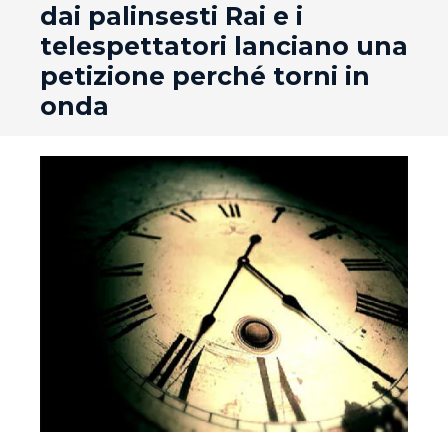
dai palinsesti Rai e i
telespettatori lanciano una
petizione perché torni in
onda