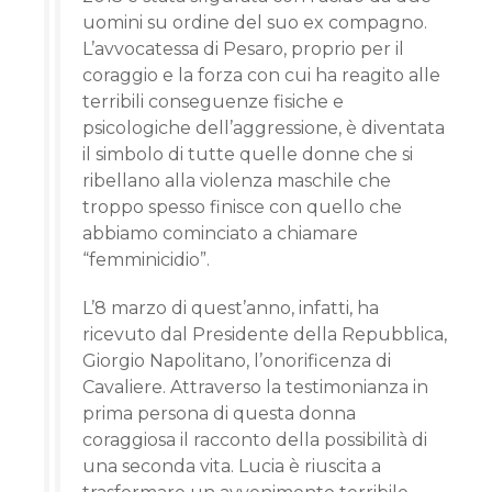
uomini su ordine del suo ex compagno.
L’avvocatessa di Pesaro, proprio per il
coraggio e la forza con cui ha reagito alle
terribili conseguenze fisiche e
psicologiche dell’aggressione, è diventata
il simbolo di tutte quelle donne che si
ribellano alla violenza maschile che
troppo spesso finisce con quello che
abbiamo cominciato a chiamare
“femminicidio”.
L’8 marzo di quest’anno, infatti, ha
ricevuto dal Presidente della Repubblica,
Giorgio Napolitano, l’onorificenza di
Cavaliere. Attraverso la testimonianza in
prima persona di questa donna
coraggiosa il racconto della possibilità di
una seconda vita. Lucia è riuscita a