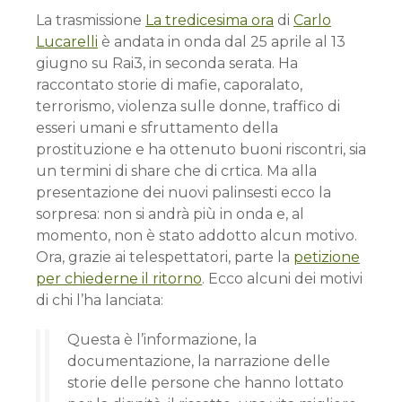
La trasmissione
La tredicesima ora
di
Carlo
Lucarelli
è andata in onda dal 25 aprile al 13
giugno su Rai3, in seconda serata. Ha
raccontato storie di mafie, caporalato,
terrorismo, violenza sulle donne, traffico di
esseri umani e sfruttamento della
prostituzione e ha ottenuto buoni riscontri, sia
un termini di share che di crtica. Ma alla
presentazione dei nuovi palinsesti ecco la
sorpresa: non si andrà più in onda e, al
momento, non è stato addotto alcun motivo.
Ora, grazie ai telespettatori, parte la
petizione
per chiederne il ritorno
. Ecco alcuni dei motivi
di chi l’ha lanciata:
Questa è l’informazione, la
documentazione, la narrazione delle
storie delle persone che hanno lottato