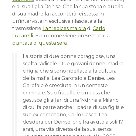
e di sua figlia Denise. Che la sua storia e quella
di sua madre la racconterà lei stessa in
un’intervista in esclusiva rilasciata alla
trasmissione
La tredicesima ora
di
Carlo
Lucarelli
. Ecco come viene presentata la
puntata di questa sera
:
La storia di due donne coraggiose, una
scelta radicale. Due giovani donne, madre
e figlia che si sono ribellate alla cultura
della mafia: Lea Garofalo e Denise. Lea
Garofalo è cresciuta in un contesto
criminale. Suo fratello è un boss che
gestisce gli affari di una ‘Ndrina a Milano
di cui fa parte anche il padre di sua figlia e
suo ex compagno, Carlo Cosco. Lea
desidera per Denise, che ha avuto a soli 17
anni, una vita diversa dalla sua, senza