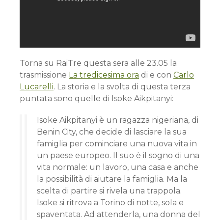
Torna su RaiTre questa sera alle 23.05 la
trasmissione
La tredicesima ora
di e con
Carlo
Lucarelli
. La storia e la svolta di questa terza
puntata sono quelle di Isoke Aikpitanyi:
Isoke Aikpitanyi è un ragazza nigeriana, di
Benin City, che decide di lasciare la sua
famiglia per cominciare una nuova vita in
un paese europeo. Il suo è il sogno di una
vita normale: un lavoro, una casa e anche
la possibilità di aiutare la famiglia. Ma la
scelta di partire si rivela una trappola.
Isoke si ritrova a Torino di notte, sola e
spaventata. Ad attenderla, una donna del