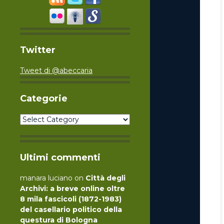
Twitter
Tweet di @abeccaria
Categorie
Categorie
Ultimi commenti
manara luciano
on
Città degli
Archivi: a breve online oltre
8 mila fascicoli (1872-1983)
del casellario politico della
questura di Bologna