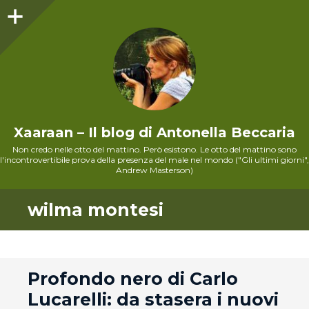
Sidebar
Xaaraan – Il blog di Antonella Beccaria
Non credo nelle otto del mattino. Però esistono. Le otto del mattino sono
l'incontrovertibile prova della presenza del male nel mondo ("Gli ultimi giorni",
Andrew Masterson)
wilma montesi
andard
Profondo nero di Carlo
Lucarelli: da stasera i nuovi