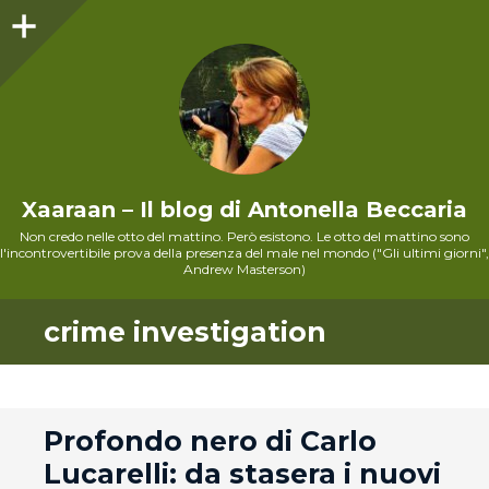
Sidebar
Xaaraan – Il blog di Antonella Beccaria
Non credo nelle otto del mattino. Però esistono. Le otto del mattino sono
l'incontrovertibile prova della presenza del male nel mondo ("Gli ultimi giorni",
Andrew Masterson)
crime investigation
andard
Profondo nero di Carlo
Lucarelli: da stasera i nuovi