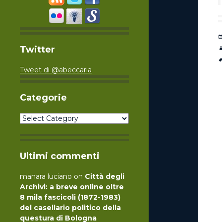
Twitter
Tweet di @abeccaria
Categorie
Categorie
Ultimi commenti
manara luciano
on
Città degli
Archivi: a breve online oltre
8 mila fascicoli (1872-1983)
del casellario politico della
questura di Bologna