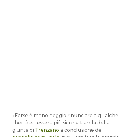
«Forse è meno peggio rinunciare a qualche
libertà ed essere più sicuri». Parola della
giunta di
Trenzano
a conclusione del