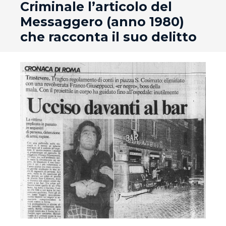
Criminale l’articolo del
Messaggero (anno 1980)
che racconta il suo delitto