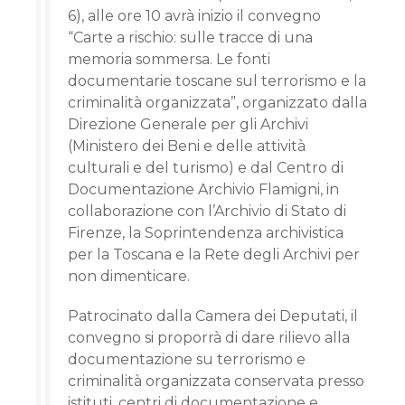
6), alle ore 10 avrà inizio il convegno
“Carte a rischio: sulle tracce di una
memoria sommersa. Le fonti
documentarie toscane sul terrorismo e la
criminalità organizzata”, organizzato dalla
Direzione Generale per gli Archivi
(Ministero dei Beni e delle attività
culturali e del turismo) e dal Centro di
Documentazione Archivio Flamigni, in
collaborazione con l’Archivio di Stato di
Firenze, la Soprintendenza archivistica
per la Toscana e la Rete degli Archivi per
non dimenticare.
Patrocinato dalla Camera dei Deputati, il
convegno si proporrà di dare rilievo alla
documentazione su terrorismo e
criminalità organizzata conservata presso
istituti, centri di documentazione e