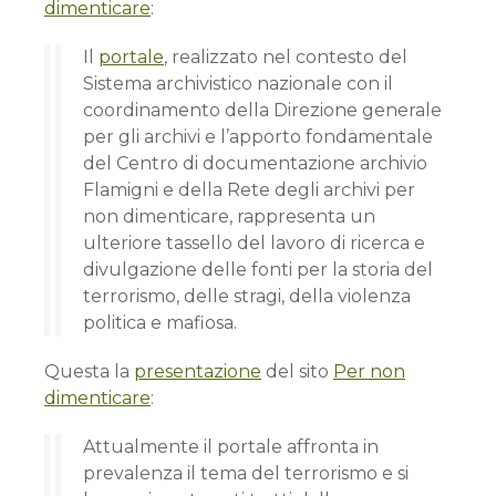
dimenticare
:
Il
portale
, realizzato nel contesto del
Sistema archivistico nazionale con il
coordinamento della Direzione generale
per gli archivi e l’apporto fondamentale
del Centro di documentazione archivio
Flamigni e della Rete degli archivi per
non dimenticare, rappresenta un
ulteriore tassello del lavoro di ricerca e
divulgazione delle fonti per la storia del
terrorismo, delle stragi, della violenza
politica e mafiosa.
Questa la
presentazione
del sito
Per non
dimenticare
:
Attualmente il portale affronta in
prevalenza il tema del terrorismo e si