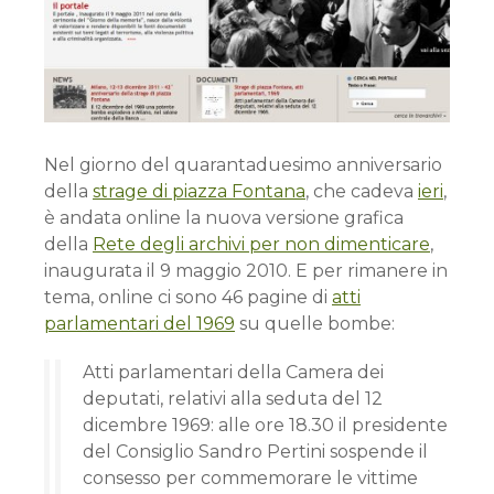
Nel giorno del quarantaduesimo anniversario
della
strage di piazza Fontana
, che cadeva
ieri
,
è andata online la nuova versione grafica
della
Rete degli archivi per non dimenticare
,
inaugurata il 9 maggio 2010. E per rimanere in
tema, online ci sono 46 pagine di
atti
parlamentari del 1969
su quelle bombe:
Atti parlamentari della Camera dei
deputati, relativi alla seduta del 12
dicembre 1969: alle ore 18.30 il presidente
del Consiglio Sandro Pertini sospende il
consesso per commemorare le vittime