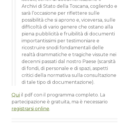
Archivi di Stato della Toscana, cogliendo e
sarà l’occasione per riflettere sulle
possibilità che si aprono e, viceversa, sulle
difficoltà di vario genere che ostano alla
piena pubblicità e fruibilità di documenti
importantissimi per testimoniare e
ricostruire snodi fondamentali delle
realtà drammatiche e tragiche vissute nei
decenni passati dal nostro Paese (scarsità
di fondi, di personale e di spazi, aspetti
critici della normativa sulla consultazione
di tale tipo di documentazione).
Qui
il pdf con il programma completo. La
partecipazione è gratuita, ma è necessario
registrarsi online
.