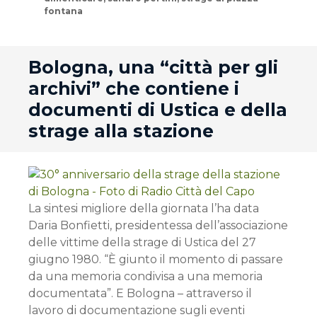
fontana
andard
Bologna, una “città per gli
archivi” che contiene i
documenti di Ustica e della
strage alla stazione
La sintesi migliore della giornata l’ha data
Daria Bonfietti, presidentessa dell’associazione
delle vittime della strage di Ustica del 27
giugno 1980. “È giunto il momento di passare
da una memoria condivisa a una memoria
documentata”. E Bologna – attraverso il
lavoro di documentazione sugli eventi