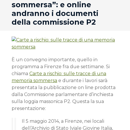
sommersa”: e online
andranno i documenti
della commissione P2
È un convegno importante, quello in
programma a Firenze fra due settimane. Si
chiama
Carte a rischio: sulle tracce di una
memoria sommersa
e durante i lavori sarà
presentata la pubblicazione on line prodotta
dalla Commissione parlamentare d’inchiesta
sulla loggia massonica P2. Questa la sua
presentazione:
Il 5 maggio 2014, a Firenze, nei locali
dell’Archivio di Stato (viale Giovine Italia,