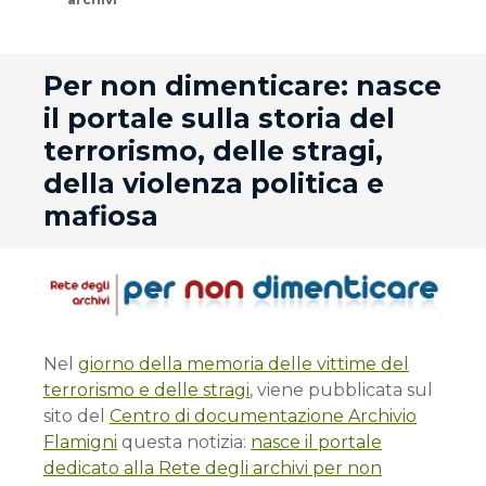
andard
Per non dimenticare: nasce
il portale sulla storia del
terrorismo, delle stragi,
della violenza politica e
mafiosa
Nel
giorno della memoria delle vittime del
terrorismo e delle stragi
, viene pubblicata sul
sito del
Centro di documentazione Archivio
Flamigni
questa notizia:
nasce il portale
dedicato alla Rete degli archivi per non