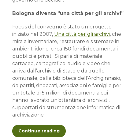
Bologna diventa “una città per gli archivi”
Focus del convegno è stato un progetto
iniziato nel 2007,
Una città per gli archivi
, che
mira a inventariare, restaurare e sistemare in
ambienti idonei circa 150 fondi documentali
pubblici e privati. Si parla di materiale
cartaceo, cartografico, audio e video che
arriva dall’archivio di Stato e da quello
comunale, dalla biblioteca dell’Archiginnasio,
da partiti, sindacati, associazioni e famiglie per
un totale di 5 milioni di documenti a cui
hanno lavorato un’ottantina di archivisti,
supportati da strumentazione informatica di
archiviazione.
Continue reading