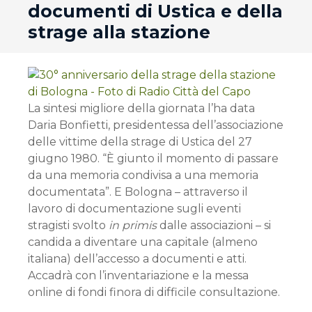
documenti di Ustica e della
strage alla stazione
La sintesi migliore della giornata l’ha data
Daria Bonfietti, presidentessa dell’associazione
delle vittime della strage di Ustica del 27
giugno 1980. “È giunto il momento di passare
da una memoria condivisa a una memoria
documentata”. E Bologna – attraverso il
lavoro di documentazione sugli eventi
stragisti svolto
in primis
dalle associazioni – si
candida a diventare una capitale (almeno
italiana) dell’accesso a documenti e atti.
Accadrà con l’inventariazione e la messa
online di fondi finora di difficile consultazione.