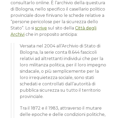
consultarlo online. È l’archivio della questura
di Bologna, nello specifico il casellario politico
provinciale dove finivano le schede relative a
“persone pericolose per la sicurezza dello
Stato”. Lo si
scrive
sul sito della
Città degli
Archivi
che in proposito anticipa:
Versata nel 2004 all’Archivio di Stato di
Bologna, la serie conta 8.644 fascicoli
relativi ad altrettanti individui che per la
loro militanza politica, per il loro impegno
sindacale, o più semplicemente per la
loro irrequietezza sociale, sono stati
schedati e controllati dall’autorità di
pubblica sicurezza su tutto il territorio
provinciale.
Tra il 1872 e il 1983, attraverso il mutare
delle epoche e delle condizioni politiche,