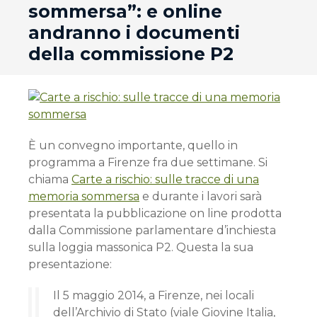
sommersa”: e online
andranno i documenti
della commissione P2
È un convegno importante, quello in
programma a Firenze fra due settimane. Si
chiama
Carte a rischio: sulle tracce di una
memoria sommersa
e durante i lavori sarà
presentata la pubblicazione on line prodotta
dalla Commissione parlamentare d’inchiesta
sulla loggia massonica P2. Questa la sua
presentazione:
Il 5 maggio 2014, a Firenze, nei locali
dell’Archivio di Stato (viale Giovine Italia,