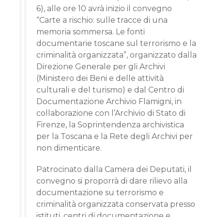
6), alle ore 10 avrà inizio il convegno
“Carte a rischio: sulle tracce di una
memoria sommersa. Le fonti
documentarie toscane sul terrorismo e la
criminalità organizzata”, organizzato dalla
Direzione Generale per gli Archivi
(Ministero dei Beni e delle attività
culturali e del turismo) e dal Centro di
Documentazione Archivio Flamigni, in
collaborazione con l’Archivio di Stato di
Firenze, la Soprintendenza archivistica
per la Toscana e la Rete degli Archivi per
non dimenticare.
Patrocinato dalla Camera dei Deputati, il
convegno si proporrà di dare rilievo alla
documentazione su terrorismo e
criminalità organizzata conservata presso
istituti, centri di documentazione e