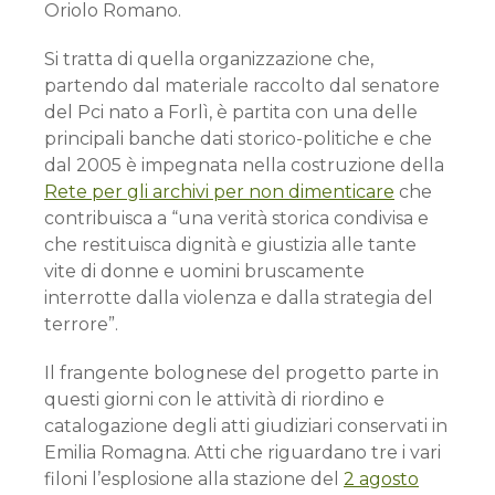
Oriolo Romano.
Si tratta di quella organizzazione che,
partendo dal materiale raccolto dal senatore
del Pci nato a Forlì, è partita con una delle
principali banche dati storico-politiche e che
dal 2005 è impegnata nella costruzione della
Rete per gli archivi per non dimenticare
che
contribuisca a “una verità storica condivisa e
che restituisca dignità e giustizia alle tante
vite di donne e uomini bruscamente
interrotte dalla violenza e dalla strategia del
terrore”.
Il frangente bolognese del progetto parte in
questi giorni con le attività di riordino e
catalogazione degli atti giudiziari conservati in
Emilia Romagna. Atti che riguardano tre i vari
filoni l’esplosione alla stazione del
2 agosto