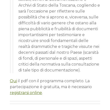
Archivi di Stato della Toscana, cogliendo e
sarà l’occasione per riflettere sulle
possibilità che si aprono e, viceversa, sulle
difficoltà di vario genere che ostano alla
piena pubblicità e fruibilità di documenti
importantissimi per testimoniare e
ricostruire snodi fondamentali delle
realtà drammatiche e tragiche vissute nei
decenni passati dal nostro Paese (scarsità
di fondi, di personale e di spazi, aspetti
critici della normativa sulla consultazione
di tale tipo di documentazione).
Qui
il pdf con il programma completo. La
partecipazione è gratuita, ma è necessario
registrarsi online
.