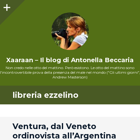
Sidebar
Xaaraan – Il blog di Antonella Beccaria
Non credo nelle otto del mattino. Però esistono. Le otto del mattino sono
l'incontrovertibile prova della presenza del male nel mondo ("Gli ultimi giorni",
Andrew Masterson)
libreria ezzelino
andard
Ventura, dal Veneto
ordinovista all’Argentina