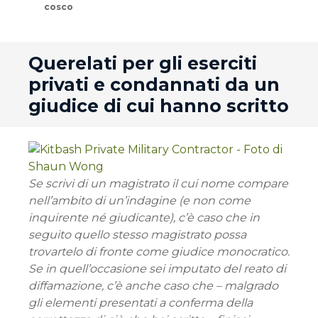
cosco
andard
Querelati per gli eserciti
privati e condannati da un
giudice di cui hanno scritto
Se scrivi di un magistrato il cui nome compare
nell’ambito di un’indagine (e non come
inquirente né giudicante), c’è caso che in
seguito quello stesso magistrato possa
trovartelo di fronte come giudice monocratico.
Se in quell’occasione sei imputato del reato di
diffamazione, c’è anche caso che – malgrado
gli elementi presentati a conferma della