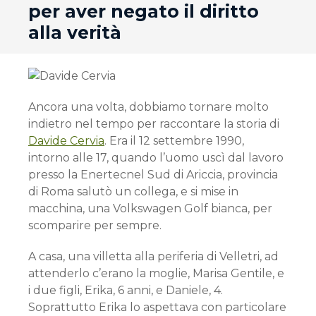
per aver negato il diritto
alla verità
Ancora una volta, dobbiamo tornare molto
indietro nel tempo per raccontare la storia di
Davide Cervia
. Era il 12 settembre 1990,
intorno alle 17, quando l’uomo uscì dal lavoro
presso la Enertecnel Sud di Ariccia, provincia
di Roma salutò un collega, e si mise in
macchina, una Volkswagen Golf bianca, per
scomparire per sempre.
A casa, una villetta alla periferia di Velletri, ad
attenderlo c’erano la moglie, Marisa Gentile, e
i due figli, Erika, 6 anni, e Daniele, 4.
Soprattutto Erika lo aspettava con particolare