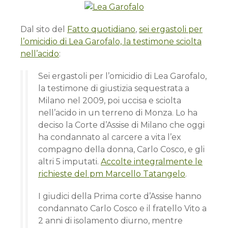
Dal sito del
Fatto quotidiano
,
sei ergastoli per
l’omicidio di Lea Garofalo, la testimone sciolta
nell’acido
:
Sei ergastoli per l’omicidio di Lea Garofalo,
la testimone di giustizia sequestrata a
Milano nel 2009, poi uccisa e sciolta
nell’acido in un terreno di Monza. Lo ha
deciso la Corte d’Assise di Milano che oggi
ha condannato al carcere a vita l’ex
compagno della donna, Carlo Cosco, e gli
altri 5 imputati.
Accolte integralmente le
richieste del pm Marcello Tatangelo
.
I giudici della Prima corte d’Assise hanno
condannato Carlo Cosco e il fratello Vito a
2 anni di isolamento diurno, mentre