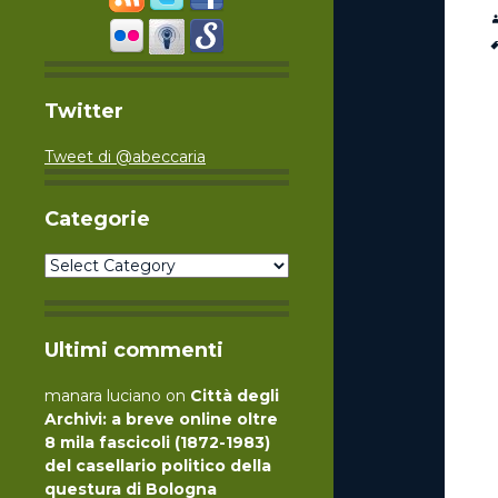
Twitter
Tweet di @abeccaria
Categorie
Categorie
Ultimi commenti
manara luciano
on
Città degli
Archivi: a breve online oltre
8 mila fascicoli (1872-1983)
del casellario politico della
questura di Bologna