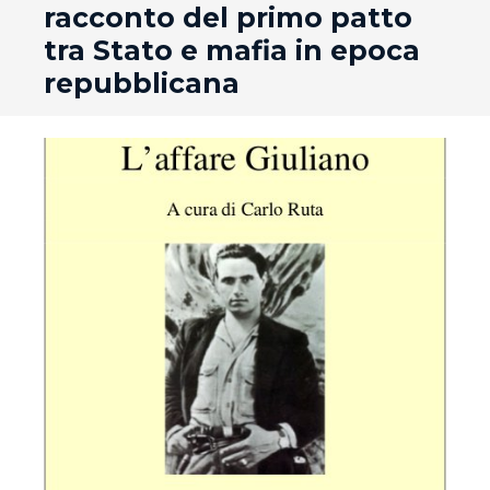
racconto del primo patto
tra Stato e mafia in epoca
repubblicana