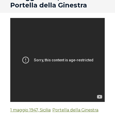
Portella della Ginestra
1 maggio 1947, Sicilia
:
Portella della Ginestra
.