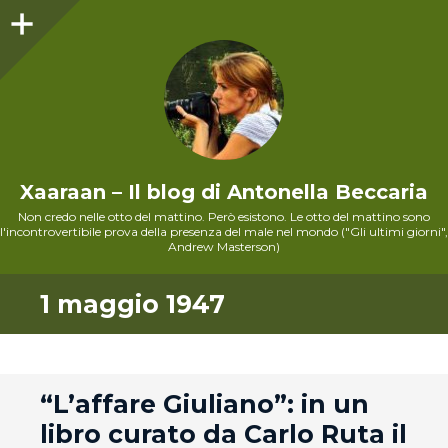
Sidebar
Xaaraan – Il blog di Antonella Beccaria
Non credo nelle otto del mattino. Però esistono. Le otto del mattino sono
l'incontrovertibile prova della presenza del male nel mondo ("Gli ultimi giorni",
Andrew Masterson)
1 maggio 1947
andard
“L’affare Giuliano”: in un
libro curato da Carlo Ruta il