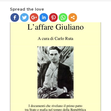
Spread the love