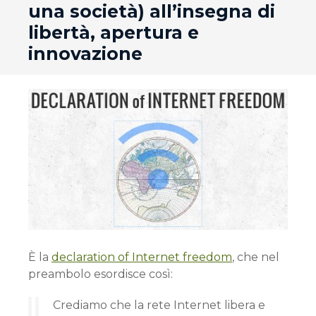
una società) all’insegna di
libertà, apertura e
innovazione
È la
declaration of Internet freedom
, che nel
preambolo esordisce così:
Crediamo che la rete Internet libera e