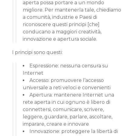
aperta possa portare a un mondo
migliore. Per mantenerla tale, chiediamo
a comunità, industrie e Paesi di
riconoscere questi principi [che]
conducano a maggiori creatività,
innovazione e apertura sociale.
I principi sono questi:
Espressione: nessuna censura su
Internet
Accesso: promuovere l’accesso
universale a reti veloci e convenienti
Apertura: mantenere Internet una
rete aperta in cui ognuno è libero di
connettersi, comunicare, scrivere,
leggere, guardare, parlare, ascoltare,
imparare, creare e innovare
Innovazione: proteggere la libertà di