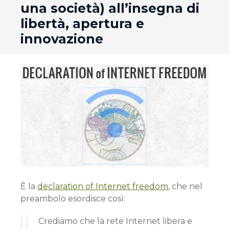
una società) all’insegna di
libertà, apertura e
innovazione
È la
declaration of Internet freedom
, che nel
preambolo esordisce così:
Crediamo che la rete Internet libera e