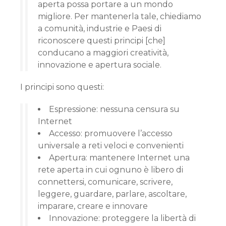
aperta possa portare a un mondo
migliore. Per mantenerla tale, chiediamo
a comunità, industrie e Paesi di
riconoscere questi principi [che]
conducano a maggiori creatività,
innovazione e apertura sociale.
I principi sono questi:
Espressione: nessuna censura su
Internet
Accesso: promuovere l’accesso
universale a reti veloci e convenienti
Apertura: mantenere Internet una
rete aperta in cui ognuno è libero di
connettersi, comunicare, scrivere,
leggere, guardare, parlare, ascoltare,
imparare, creare e innovare
Innovazione: proteggere la libertà di