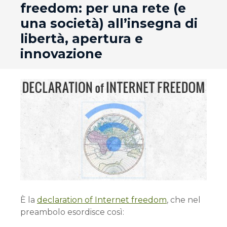
freedom: per una rete (e
una società) all’insegna di
libertà, apertura e
innovazione
È la
declaration of Internet freedom
, che nel
preambolo esordisce così: