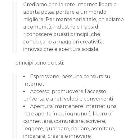
Crediamo che la rete Internet libera e
aperta possa portare a un mondo
migliore. Per mantenerla tale, chiediamo
a comunità, industrie e Paesi di
riconoscere questi principi [che]
conducano a maggiori creatività,
innovazione e apertura sociale.
I principi sono questi:
Espressione: nessuna censura su
Internet
Accesso: promuovere l’accesso
universale a reti veloci e convenienti
Apertura: mantenere Internet una
rete aperta in cui ognuno è libero di
connettersi, comunicare, scrivere,
leggere, guardare, parlare, ascoltare,
imparare, creare e innovare