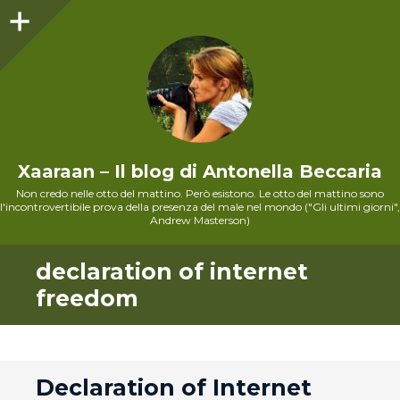
Sidebar
Xaaraan – Il blog di Antonella Beccaria
Non credo nelle otto del mattino. Però esistono. Le otto del mattino sono
l'incontrovertibile prova della presenza del male nel mondo ("Gli ultimi giorni",
Andrew Masterson)
declaration of internet
freedom
andard
Declaration of Internet