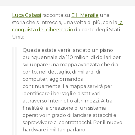
Luca Galassi
racconta su
E Il Mensile
una
storia che si intreccia, una volta di più, con la
la
conquista del ciberspazio
da parte degli Stati
Uniti:
Questa estate verrà lanciato un piano
quinquennale da 110 milioni di dollari per
sviluppare una mappa avanzata che dia
conto, nel dettaglio, di miliardi di
computer, aggiornandosi
continuamente. La mappa servirà per
identificare i bersagli e disattivarli
attraverso Internet o altri mezzi. Altra
finalità è la creazione di un sistema
operativo in grado di lanciare attacchi e
sopravvivere ai contrattacchi. Per il nuovo
hardware i militari parlano