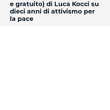
e gratuito) di Luca Kocci su
dieci anni di attivismo per
la pace