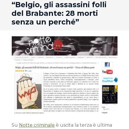
“Belgio, gli assassini folli
del Brabante: 28 morti
senza un perché”
Su
Notte criminale
è uscita la terza è ultima