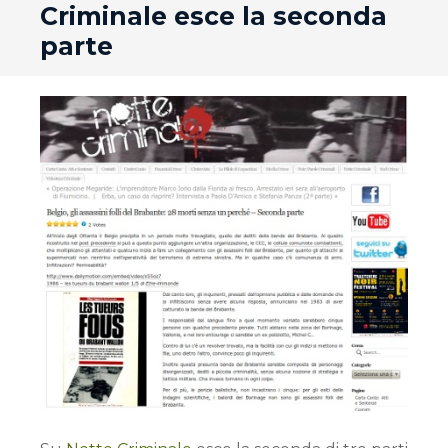
Criminale esce la seconda
parte