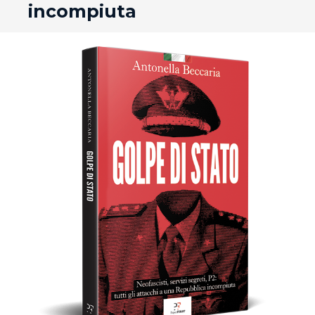
incompiuta