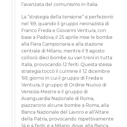
l’avanzata del comunismo in Italia.
La “strategia della tensione” si perfezionò
nel ’69, quando il gruppo neonazista di
Franco Freda e Giovanni Ventura, con
base a Padova, il 25 aprile mise le bombe
alla Fiera Campionaria e alla stazione
centrale di Milano, mentre il 9 agosto
collocò dieci bombe su vari treni in tutta
Italia, provocando 12 feriti. Questa stessa
strategia toccò il culmine il 12 dicembre
’69, giorno in cui il gruppo di Freda e
Ventura, il gruppo di Ordine Nuovo di
Venezia-Mestre e il gruppo di
Avanguardia Nazionale di Roma,
piazzarono alcune bombe a Roma, alla
Banca Nazionale del Lavoro e all’Altare
della Patria, provocando rispettivamente
14 e 4 feriti, e a Milano, dove, alla Banca