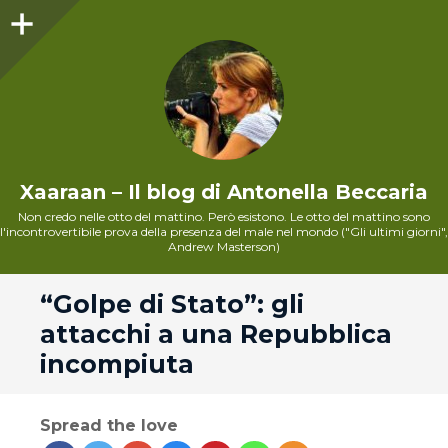
Sidebar
Xaaraan – Il blog di Antonella Beccaria
Non credo nelle otto del mattino. Però esistono. Le otto del mattino sono
l'incontrovertibile prova della presenza del male nel mondo ("Gli ultimi giorni",
Andrew Masterson)
andard
“Golpe di Stato”: gli
attacchi a una Repubblica
incompiuta
Spread the love