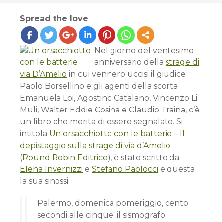
Spread the love
Nel giorno del ventesimo
anniversario della
strage di
via D’Amelio
in cui vennero uccisi il giudice
Paolo Borsellino e gli agenti della scorta
Emanuela Loi, Agostino Catalano, Vincenzo Li
Muli, Walter Eddie Cosina e Claudio Traina, c’è
un libro che merita di essere segnalato. Si
intitola
Un orsacchiotto con le batterie – Il
depistaggio sulla strage di via d’Amelio
(
Round Robin Editrice
), è stato scritto da
Elena Invernizzi
e
Stefano Paolocci
e questa
la sua sinossi:
Palermo, domenica pomeriggio, cento
secondi alle cinque: il sismografo