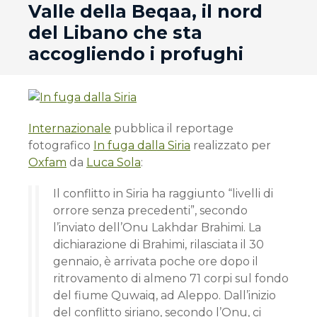
Valle della Beqaa, il nord
del Libano che sta
accogliendo i profughi
Internazionale
pubblica il reportage
fotografico
In fuga dalla Siria
realizzato per
Oxfam
da
Luca Sola
:
Il conflitto in Siria ha raggiunto “livelli di
orrore senza precedenti”, secondo
l’inviato dell’Onu Lakhdar Brahimi. La
dichiarazione di Brahimi, rilasciata il 30
gennaio, è arrivata poche ore dopo il
ritrovamento di almeno 71 corpi sul fondo
del fiume Quwaiq, ad Aleppo. Dall’inizio
del conflitto siriano, secondo l’Onu, ci