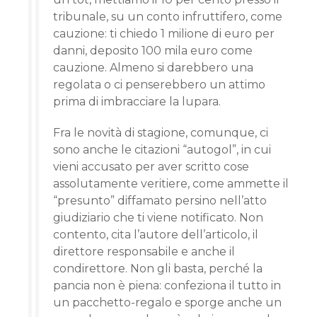
tribunale, su un conto infruttifero, come
cauzione: ti chiedo 1 milione di euro per
danni, deposito 100 mila euro come
cauzione. Almeno si darebbero una
regolata o ci penserebbero un attimo
prima di imbracciare la lupara.
Fra le novità di stagione, comunque, ci
sono anche le citazioni “autogol”, in cui
vieni accusato per aver scritto cose
assolutamente veritiere, come ammette il
“presunto” diffamato persino nell’atto
giudiziario che ti viene notificato. Non
contento, cita l’autore dell’articolo, il
direttore responsabile e anche il
condirettore. Non gli basta, perché la
pancia non è piena: confeziona il tutto in
un pacchetto-regalo e sporge anche un