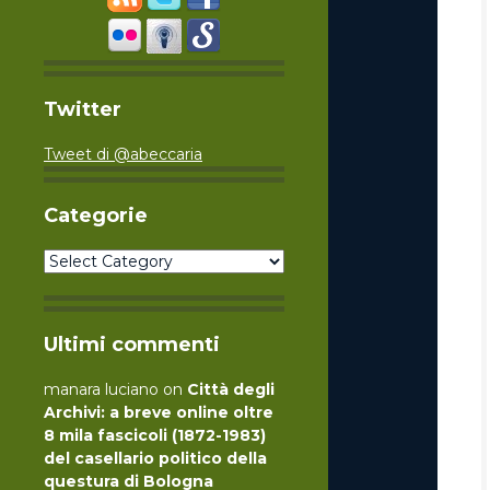
Twitter
Tweet di @abeccaria
Categorie
Categorie
Ultimi commenti
manara luciano
on
Città degli
Archivi: a breve online oltre
8 mila fascicoli (1872-1983)
del casellario politico della
questura di Bologna