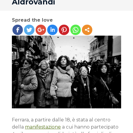
Aldrovandi
Spread the love
Ferrara, a partire dalle 18, è stata al centro
della
manifestazione
a cui hanno partecipato