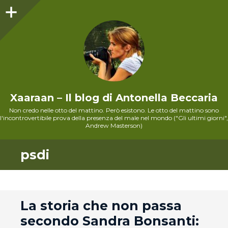
Sidebar
Xaaraan – Il blog di Antonella Beccaria
Non credo nelle otto del mattino. Però esistono. Le otto del mattino sono
l'incontrovertibile prova della presenza del male nel mondo ("Gli ultimi giorni",
Andrew Masterson)
psdi
andard
La storia che non passa
secondo Sandra Bonsanti: