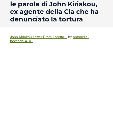
le parole di John Kiriakou,
ex agente della Cia che ha
denunciato la tortura
John Kiriakou Letter From Loretto 1
by
antonella-
beccaria-4101