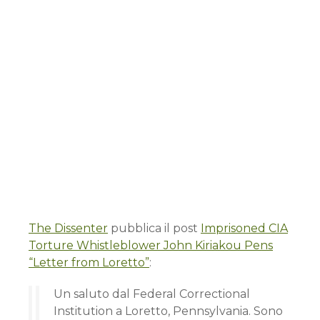
The Dissenter
pubblica il post
Imprisoned CIA
Torture Whistleblower John Kiriakou Pens
“Letter from Loretto”
:
Un saluto dal Federal Correctional
Institution a Loretto, Pennsylvania. Sono