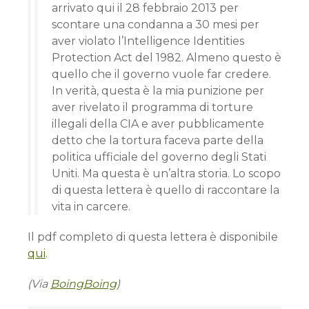
arrivato qui il 28 febbraio 2013 per
scontare una condanna a 30 mesi per
aver violato l’Intelligence Identities
Protection Act del 1982. Almeno questo è
quello che il governo vuole far credere.
In verità, questa è la mia punizione per
aver rivelato il programma di torture
illegali della CIA e aver pubblicamente
detto che la tortura faceva parte della
politica ufficiale del governo degli Stati
Uniti. Ma questa è un’altra storia. Lo scopo
di questa lettera è quello di raccontare la
vita in carcere.
Il pdf completo di questa lettera è disponibile
qui
.
(Via
BoingBoing
)