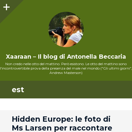
Sidebar
Xaaraan – Il blog di Antonella Beccaria
Non credo nelle otto del mattino. Però esistono. Le otto del mattino sono
l'incontrovertibile prova della presenza del male nel mondo ("Gli ultimi giorni",
Andrew Masterson)
est
andard
Hidden Europe: le foto di
Ms Larsen per raccontare