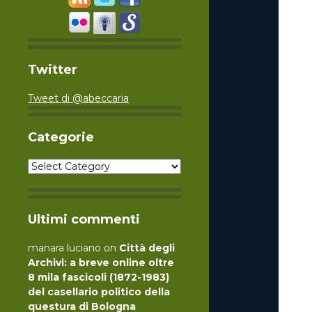
Twitter
Tweet di @abeccaria
Categorie
Categorie
Ultimi commenti
manara luciano
on
Città degli
Archivi: a breve online oltre
8 mila fascicoli (1872-1983)
del casellario politico della
questura di Bologna