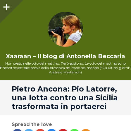
Sidebar
Xaaraan – Il blog di Antonella Beccaria
Non credo nelle otto del mattino. Però esistono. Le otto del mattino sono
l'incontrovertibile prova della presenza del male nel mondo ("Gli ultimi giorni",
Andrew Masterson)
andard
Pietro Ancona: Pio Latorre,
una lotta contro una Sicilia
trasformata in portaerei
Spread the love