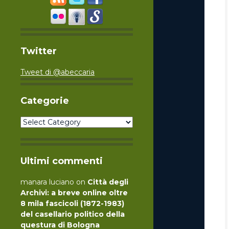
Twitter
Tweet di @abeccaria
Categorie
Categorie
Ultimi commenti
manara luciano
on
Città degli
Archivi: a breve online oltre
8 mila fascicoli (1872-1983)
del casellario politico della
questura di Bologna