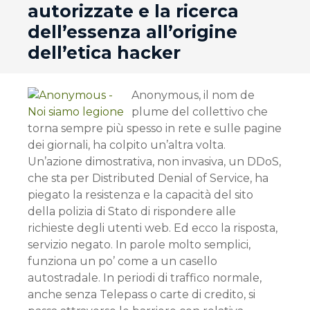
autorizzate e la ricerca
dell’essenza all’origine
dell’etica hacker
Anonymous, il nom de
plume del collettivo che
torna sempre più spesso in rete e sulle pagine
dei giornali, ha colpito un’altra volta.
Un’azione dimostrativa, non invasiva, un DDoS,
che sta per Distributed Denial of Service, ha
piegato la resistenza e la capacità del sito
della polizia di Stato di rispondere alle
richieste degli utenti web. Ed ecco la risposta,
servizio negato. In parole molto semplici,
funziona un po’ come a un casello
autostradale. In periodi di traffico normale,
anche senza Telepass o carte di credito, si