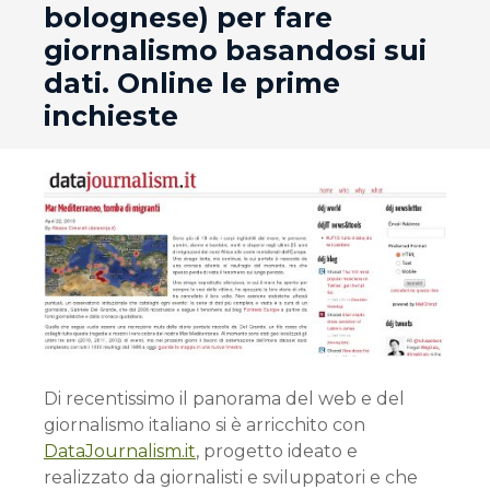
bolognese) per fare
giornalismo basandosi sui
dati. Online le prime
inchieste
Di recentissimo il panorama del web e del
giornalismo italiano si è arricchito con
DataJournalism.it
, progetto ideato e
realizzato da giornalisti e sviluppatori e che