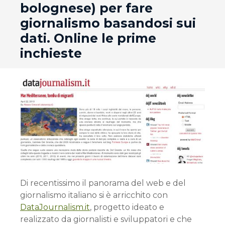
bolognese) per fare
giornalismo basandosi sui
dati. Online le prime
inchieste
Di recentissimo il panorama del web e del
giornalismo italiano si è arricchito con
DataJournalism.it
, progetto ideato e
realizzato da giornalisti e sviluppatori e che