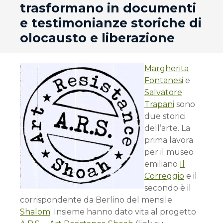
trasformano in documenti
e testimonianze storiche di
olocausto e liberazione
Margherita
Fontanesi
e
Salvatore
Trapani
sono
due storici
dell’arte. La
prima lavora
per il museo
emiliano
Il
Correggio
e il
secondo è il
corrispondente da Berlino del mensile
Shalom
. Insieme hanno dato vita al progetto