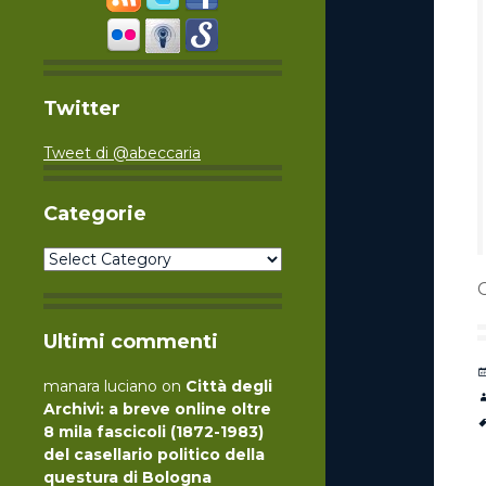
Twitter
Tweet di @abeccaria
Categorie
Categorie
Ultimi commenti
manara luciano
on
Città degli
Archivi: a breve online oltre
8 mila fascicoli (1872-1983)
del casellario politico della
questura di Bologna