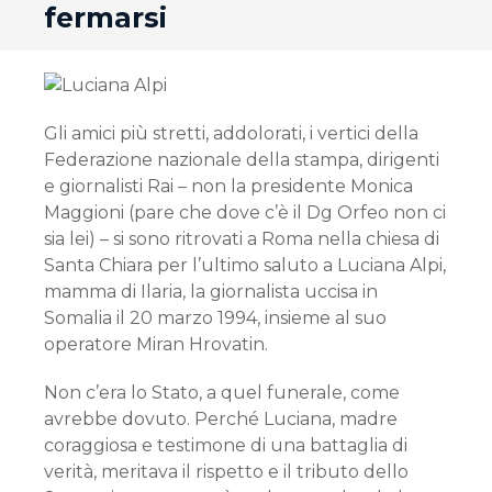
fermarsi
Gli amici più stretti, addolorati, i vertici della
Federazione nazionale della stampa, dirigenti
e giornalisti Rai – non la presidente Monica
Maggioni (pare che dove c’è il Dg Orfeo non ci
sia lei) – si sono ritrovati a Roma nella chiesa di
Santa Chiara per l’ultimo saluto a Luciana Alpi,
mamma di Ilaria, la giornalista uccisa in
Somalia il 20 marzo 1994, insieme al suo
operatore Miran Hrovatin.
Non c’era lo Stato, a quel funerale, come
avrebbe dovuto. Perché Luciana, madre
coraggiosa e testimone di una battaglia di
verità, meritava il rispetto e il tributo dello