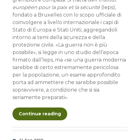
européen pour la paix et la sécurité
(Ieps),
fondato a Bruxelles con lo scopo ufficiale di
coinvolgere a livello internazionale i capi di
Stato di Europa e Stati Uniti, aggregandoli
intorno ai temi della sicurezza e della
protezione civile. «La guerra non è più
possibile», si legge in uno studio dell’epoca
firmato dall’Ieps, ma «se una guerra moderna
sarebbe di certo estremamente pericolosa
per la popolazione, un esame approfondito
porta ad ammettere che sarebbe possibile
sopravvivere, a condizione che si sia
seriamente preparati».
Continue reading