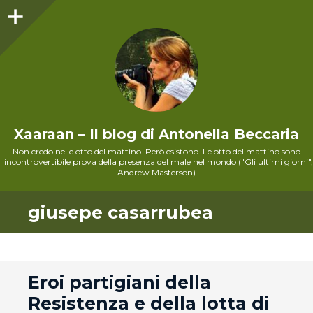
Sidebar
Xaaraan – Il blog di Antonella Beccaria
Non credo nelle otto del mattino. Però esistono. Le otto del mattino sono
l'incontrovertibile prova della presenza del male nel mondo ("Gli ultimi giorni",
Andrew Masterson)
giusepe casarrubea
andard
Eroi partigiani della
Resistenza e della lotta di