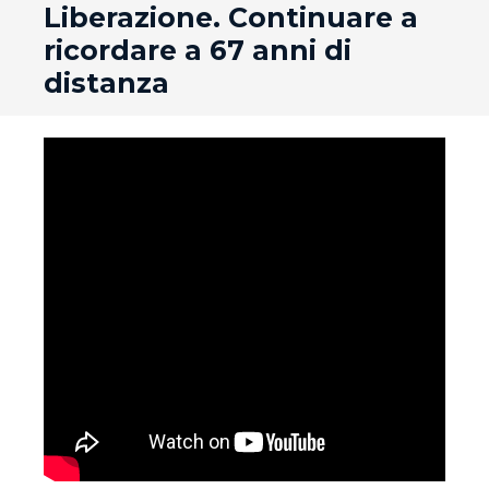
Liberazione. Continuare a
ricordare a 67 anni di
distanza