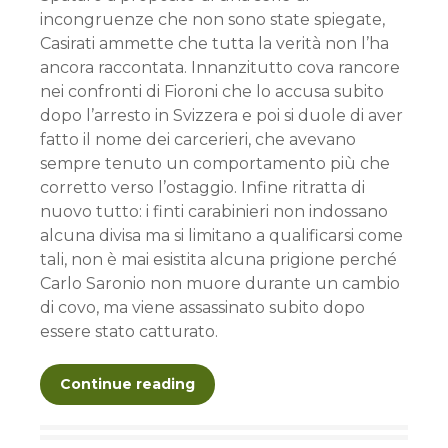
incongruenze che non sono state spiegate,
Casirati ammette che tutta la verità non l’ha
ancora raccontata. Innanzitutto cova rancore
nei confronti di Fioroni che lo accusa subito
dopo l’arresto in Svizzera e poi si duole di aver
fatto il nome dei carcerieri, che avevano
sempre tenuto un comportamento più che
corretto verso l’ostaggio. Infine ritratta di
nuovo tutto: i finti carabinieri non indossano
alcuna divisa ma si limitano a qualificarsi come
tali, non è mai esistita alcuna prigione perché
Carlo Saronio non muore durante un cambio
di covo, ma viene assassinato subito dopo
essere stato catturato.
Continue reading