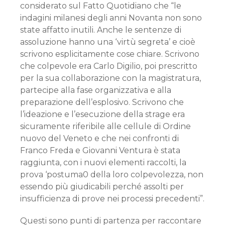
considerato sul Fatto Quotidiano che “le
indagini milanesi degli anni Novanta non sono
state affatto inutili. Anche le sentenze di
assoluzione hanno una ‘virtù segreta’ e cioè
scrivono esplicitamente cose chiare. Scrivono
che colpevole era Carlo Digilio, poi prescritto
per la sua collaborazione con la magistratura,
partecipe alla fase organizzativa e alla
preparazione dell’esplosivo. Scrivono che
l’ideazione e l’esecuzione della strage era
sicuramente riferibile alle cellule di Ordine
nuovo del Veneto e che nei confronti di
Franco Freda e Giovanni Ventura è stata
raggiunta, con i nuovi elementi raccolti, la
prova ‘postuma0 della loro colpevolezza, non
essendo più giudicabili perché assolti per
insufficienza di prove nei processi precedenti”.
Questi sono punti di partenza per raccontare