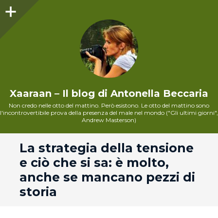
Sidebar
Xaaraan – Il blog di Antonella Beccaria
Non credo nelle otto del mattino. Però esistono. Le otto del mattino sono
l'incontrovertibile prova della presenza del male nel mondo ("Gli ultimi giorni",
Andrew Masterson)
andard
La strategia della tensione
e ciò che si sa: è molto,
anche se mancano pezzi di
storia