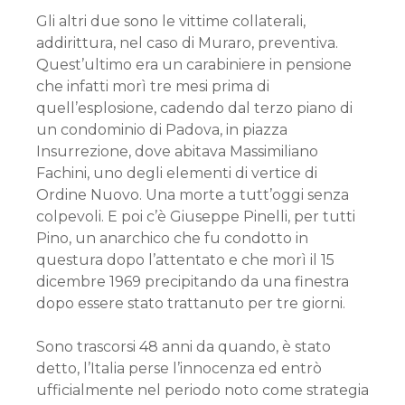
Gli altri due sono le vittime collaterali,
addirittura, nel caso di Muraro, preventiva.
Quest’ultimo era un carabiniere in pensione
che infatti morì tre mesi prima di
quell’esplosione, cadendo dal terzo piano di
un condominio di Padova, in piazza
Insurrezione, dove abitava Massimiliano
Fachini, uno degli elementi di vertice di
Ordine Nuovo. Una morte a tutt’oggi senza
colpevoli. E poi c’è Giuseppe Pinelli, per tutti
Pino, un anarchico che fu condotto in
questura dopo l’attentato e che morì il 15
dicembre 1969 precipitando da una finestra
dopo essere stato trattanuto per tre giorni.
Sono trascorsi 48 anni da quando, è stato
detto, l’Italia perse l’innocenza ed entrò
ufficialmente nel periodo noto come strategia