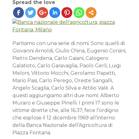
Spread the love
Partiamo con una serie di nomi. Sono quelli di
Giovanni Arnoldi, Giulio China, Eugenio Corsini,
Pietro Dendena, Carlo Gaiani, Calogero
Galatioto, Carlo Garavaglia, Paolo Gerli, Luigi
Meloni, Vittorio Mocchi, Gerolamo Papetti,
Mario Pasi, Carlo Perego, Oreste Sangalli,
Angelo Scaglia, Carlo Silva e Attilio Valè. A
questi aggiungiamo altri due nomi: Alberto
Muraro e Giuseppe Pinelli. I primi 17 sono le
vittime dirette che, alle 16.37, fece l’ordigno
che esplose il 12 dicembre 1969 all’interno
della Banca Nazionale dell’Agricoltura di
Piazza Fontana.