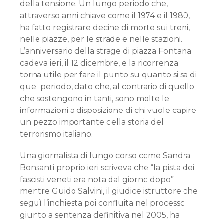
della tensione. Un lungo periodo che,
attraverso anni chiave come il 1974 e il 1980,
ha fatto registrare decine di morte sui treni,
nelle piazze, per le strade e nelle stazioni.
L’anniversario della strage di piazza Fontana
cadeva ieri, il 12 dicembre, e la ricorrenza
torna utile per fare il punto su quanto si sa di
quel periodo, dato che, al contrario di quello
che sostengono in tanti, sono molte le
informazioni a disposizione di chi vuole capire
un pezzo importante della storia del
terrorismo italiano.
Una giornalista di lungo corso come Sandra
Bonsanti proprio ieri scriveva che “la pista dei
fascisti veneti era nota dal giorno dopo”
mentre Guido Salvini, il giudice istruttore che
seguì l’inchiesta poi confluita nel processo
giunto a sentenza definitiva nel 2005, ha